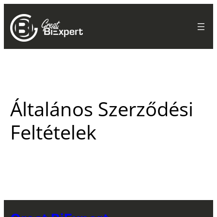
Általános Szerződési
Feltételek